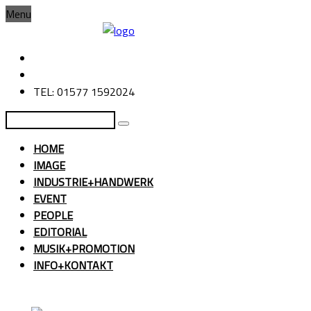
Menu
TEL: 01577 1592024
HOME
IMAGE
INDUSTRIE+HANDWERK
EVENT
PEOPLE
EDITORIAL
MUSIK+PROMOTION
INFO+KONTAKT