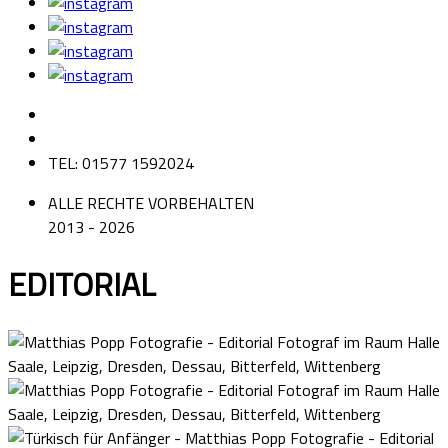
TEL: 01577 1592024
ALLE RECHTE VORBEHALTEN
2013 - 2026
EDITORIAL