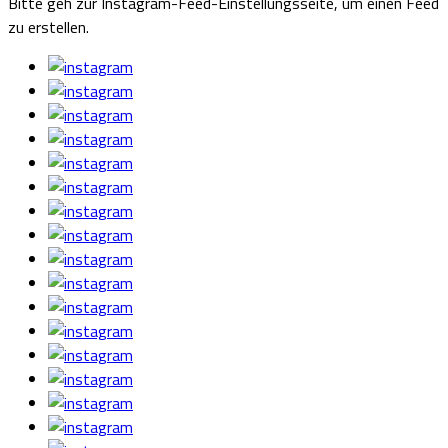
Bitte geh zur Instagram-Feed-Einstellungsseite, um einen Feed
zu erstellen.