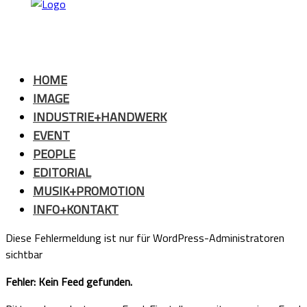
HOME
IMAGE
INDUSTRIE+HANDWERK
EVENT
PEOPLE
EDITORIAL
MUSIK+PROMOTION
INFO+KONTAKT
Diese Fehlermeldung ist nur für WordPress-Administratoren
sichtbar
Fehler: Kein Feed gefunden.