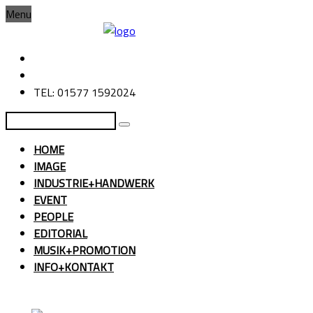
Menu
TEL: 01577 1592024
HOME
IMAGE
INDUSTRIE+HANDWERK
EVENT
PEOPLE
EDITORIAL
MUSIK+PROMOTION
INFO+KONTAKT