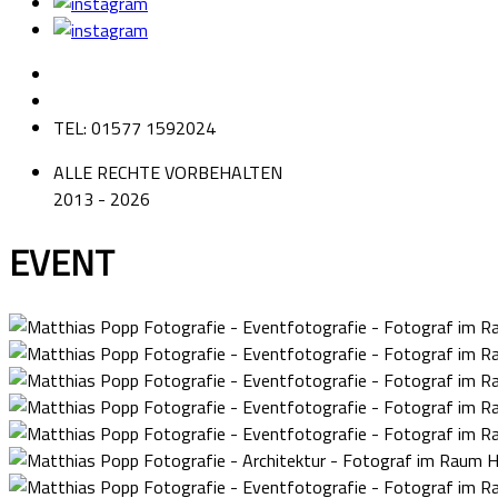
TEL: 01577 1592024
ALLE RECHTE VORBEHALTEN
2013 - 2026
EVENT