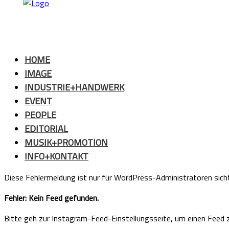
HOME
IMAGE
INDUSTRIE+HANDWERK
EVENT
PEOPLE
EDITORIAL
MUSIK+PROMOTION
INFO+KONTAKT
Diese Fehlermeldung ist nur für WordPress-Administratoren sich
Fehler: Kein Feed gefunden.
Bitte geh zur Instagram-Feed-Einstellungsseite, um einen Feed z